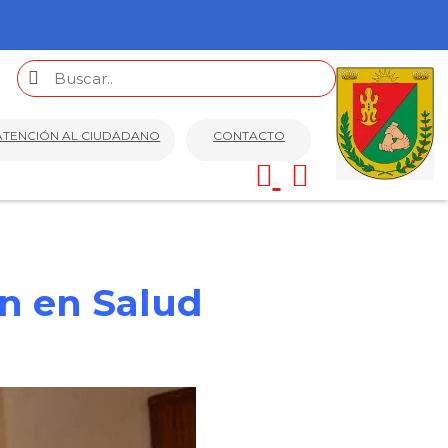
ATENCIÓN AL CIUDADANO
CONTACTO
n en Salud