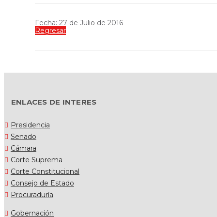
Fecha: 27 de Julio de 2016
Regresar
ENLACES DE INTERES
Presidencia
Senado
Cámara
Corte Suprema
Corte Constitucional
Consejo de Estado
Procuraduría
Gobernación