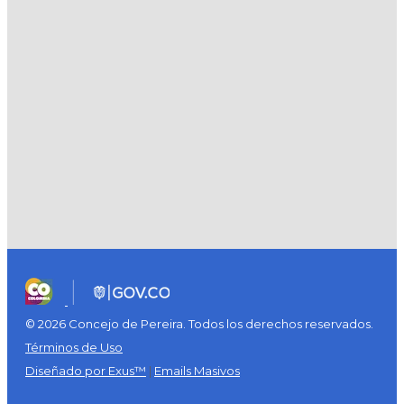
© 2026 Concejo de Pereira. Todos los derechos reservados.
Términos de Uso
Diseñado por Exus™
|
Emails Masivos