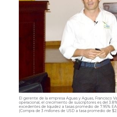
El gerente de la empresa Aguas y Aguas, Francisco Val
operacional, el crecimiento de suscriptores es del 3
excedentes de liquidez a tasas promedio de 7.95% EA 
(Compra de 3 millones de USD a tasa promedio de $2.9