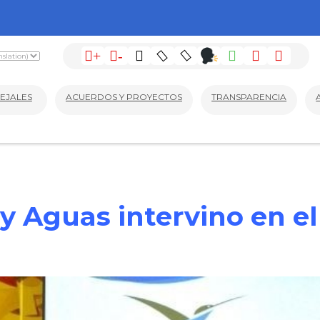
+
-
EJALES
ACUERDOS Y PROYECTOS
TRANSPARENCIA
y Aguas intervino en el