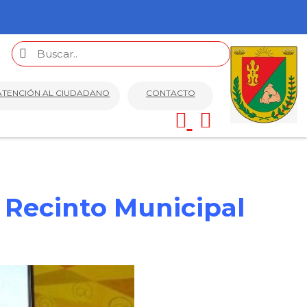
ATENCIÓN AL CIUDADANO
CONTACTO
 Recinto Municipal