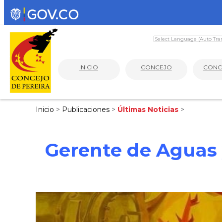
INICIO
CONCEJO
CONC
Inicio
>
Publicaciones
>
Últimas Noticias
>
Gerente de Aguas 