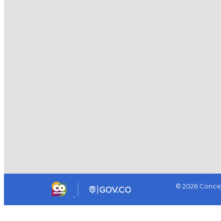
© 2026 Concej