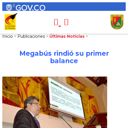
Inicio
>
Publicaciones
>
Últimas Noticias
>
Megabús rindió su primer
balance