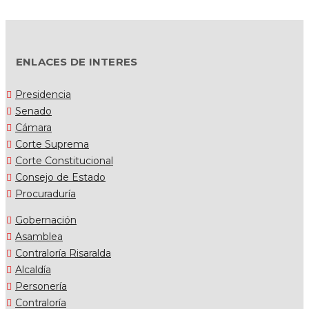
ENLACES DE INTERES
Presidencia
Senado
Cámara
Corte Suprema
Corte Constitucional
Consejo de Estado
Procuraduría
Gobernación
Asamblea
Contraloría Risaralda
Alcaldía
Personería
Contraloría