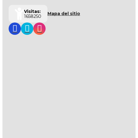
Visitas:
Mapa del sitio
1658250