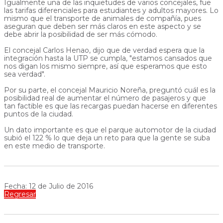
Igualmente una de las inquietudes de varios concejales, fue
las tarifas diferenciales para estudiantes y adultos mayores. Lo
mismo que el transporte de animales de compañía, pues
aseguran que deben ser más claros en este aspecto y se
debe abrir la posibilidad de ser más cómodo.
El concejal Carlos Henao, dijo que de verdad espera que la
integración hasta la UTP se cumpla, "estamos cansados que
nos digan los mismo siempre, así que esperamos que esto
sea verdad".
Por su parte, el concejal Mauricio Noreña, preguntó cuál es la
posibilidad real de aumentar el número de pasajeros y que
tan factible es que las recargas puedan hacerse en diferentes
puntos de la ciudad.
Un dato importante es que el parque automotor de la ciudad
subió el 122 % lo que deja un reto para que la gente se suba
en este medio de transporte.
Fecha: 12 de Julio de 2016
Regresar