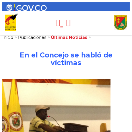
Inicio
>
Publicaciones
>
Últimas Noticias
>
En el Concejo se habló de
víctimas