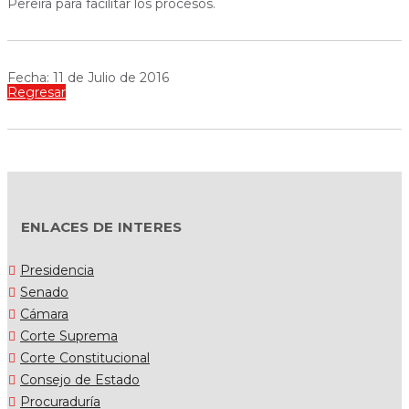
Pereira para facilitar los procesos.
Fecha: 11 de Julio de 2016
Regresar
ENLACES DE INTERES
Presidencia
Senado
Cámara
Corte Suprema
Corte Constitucional
Consejo de Estado
Procuraduría