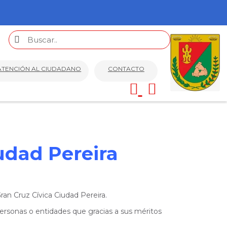
ATENCIÓN AL CIUDADANO
CONTACTO
udad Pereira
an Cruz Cívica Ciudad Pereira.
ersonas o entidades que gracias a sus méritos