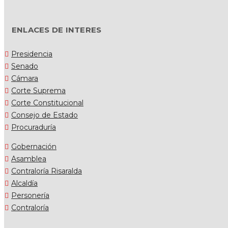
ENLACES DE INTERES
Presidencia
Senado
Cámara
Corte Suprema
Corte Constitucional
Consejo de Estado
Procuraduría
Gobernación
Asamblea
Contraloría Risaralda
Alcaldía
Personería
Contraloría