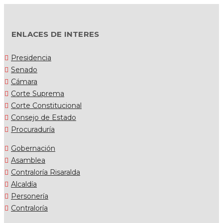
ENLACES DE INTERES
Presidencia
Senado
Cámara
Corte Suprema
Corte Constitucional
Consejo de Estado
Procuraduría
Gobernación
Asamblea
Contraloría Risaralda
Alcaldía
Personería
Contraloría