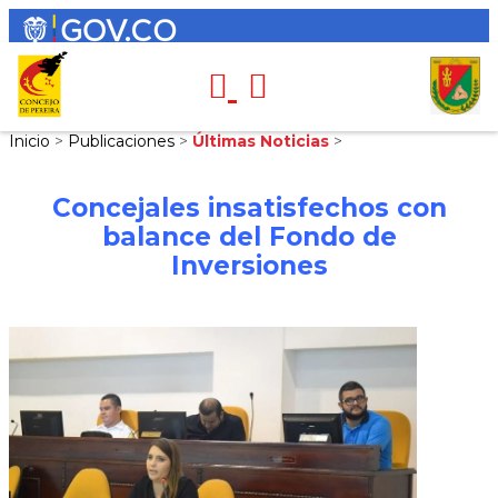
Inicio
>
Publicaciones
>
Últimas Noticias
>
Concejales insatisfechos con
balance del Fondo de
Inversiones