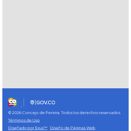
© 2026 Concejo de Pereira. Todos los derechos reservados.
Términos de Uso
Diseñado por Exus™
|
Diseño de Páginas Web