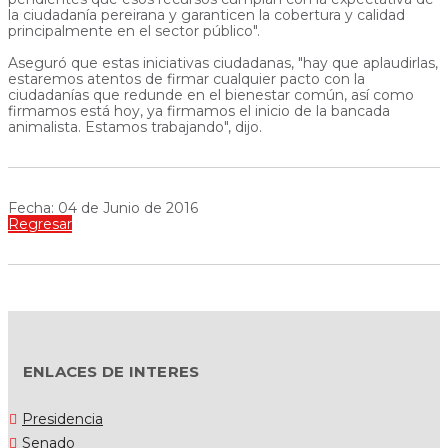
la ciudadanía pereirana y garanticen la cobertura y calidad
principalmente en el sector público".
Aseguró que estas iniciativas ciudadanas, "hay que aplaudirlas,
estaremos atentos de firmar cualquier pacto con la
ciudadanías que redunde en el bienestar común, así como
firmamos está hoy, ya firmamos el inicio de la bancada
animalista. Estamos trabajando", dijo.
Fecha: 04 de Junio de 2016
Regresar
ENLACES DE INTERES
Presidencia
Senado