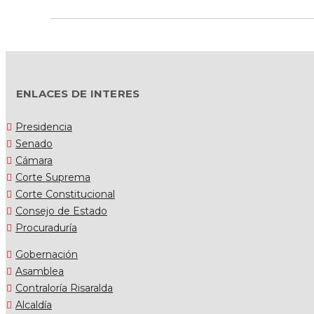
ENLACES DE INTERES
Presidencia
Senado
Cámara
Corte Suprema
Corte Constitucional
Consejo de Estado
Procuraduría
Gobernación
Asamblea
Contraloría Risaralda
Alcaldía