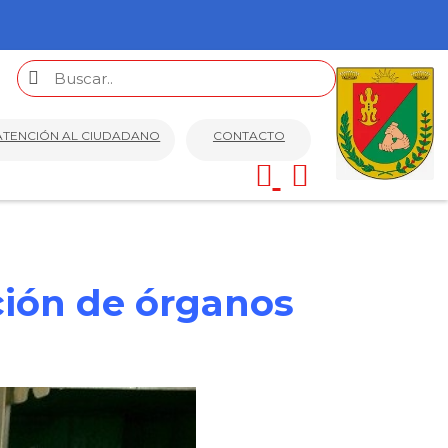
ATENCIÓN AL CIUDADANO
CONTACTO
ción de órganos