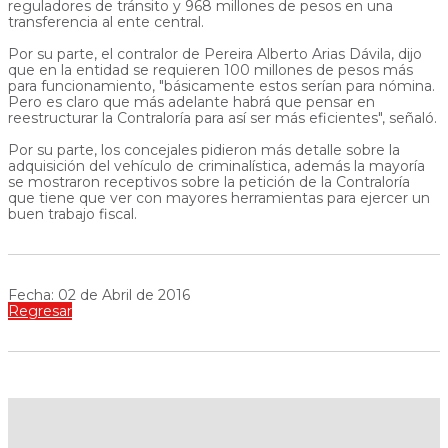
reguladores de tránsito y 968 millones de pesos en una
transferencia al ente central.
Por su parte, el contralor de Pereira Alberto Arias Dávila, dijo
que en la entidad se requieren 100 millones de pesos más
para funcionamiento, "básicamente estos serían para nómina.
Pero es claro que más adelante habrá que pensar en
reestructurar la Contraloría para así ser más eficientes", señaló.
Por su parte, los concejales pidieron más detalle sobre la
adquisición del vehículo de criminalística, además la mayoría
se mostraron receptivos sobre la petición de la Contraloría
que tiene que ver con mayores herramientas para ejercer un
buen trabajo fiscal.
Fecha: 02 de Abril de 2016
Regresar