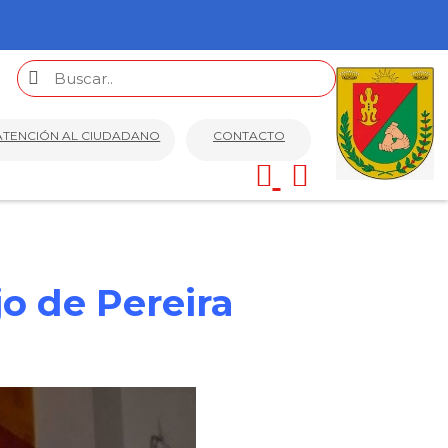
ATENCIÓN AL CIUDADANO
CONTACTO
o de Pereira