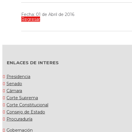
Fecha: 01 de Abril de 2016
Regresar
ENLACES DE INTERES
Presidencia
Senado
Cámara
Corte Suprema
Corte Constitucional
Consejo de Estado
Procuraduría
Gobernación