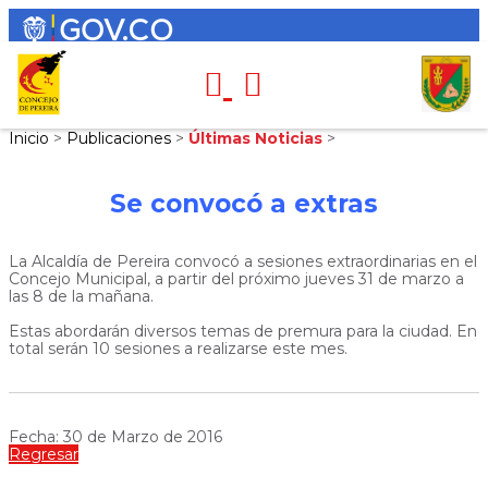
Inicio
>
Publicaciones
>
Últimas Noticias
>
Se convocó a extras
La Alcaldía de Pereira convocó a sesiones extraordinarias en el
Concejo Municipal, a partir del próximo jueves 31 de marzo a
las 8 de la mañana.
Estas abordarán diversos temas de premura para la ciudad. En
total serán 10 sesiones a realizarse este mes.
Fecha: 30 de Marzo de 2016
Regresar