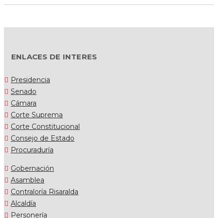
ENLACES DE INTERES
Presidencia
Senado
Cámara
Corte Suprema
Corte Constitucional
Consejo de Estado
Procuraduría
Gobernación
Asamblea
Contraloría Risaralda
Alcaldía
Personería