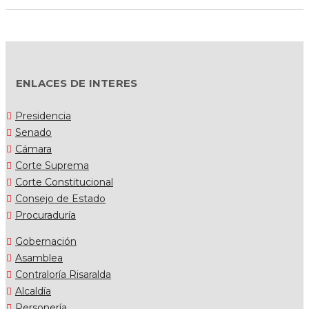
ENLACES DE INTERES
Presidencia
Senado
Cámara
Corte Suprema
Corte Constitucional
Consejo de Estado
Procuraduría
Gobernación
Asamblea
Contraloría Risaralda
Alcaldía
Personería