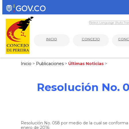
INICIO
CONCEJO
CONC
Inicio
>
Publicaciones
>
Últimas Noticias
>
Resolución No. 0
Resolución No. 058 por medio de la cual se conforma la 
enero de 2016