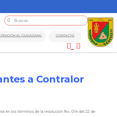
ATENCIÓN AL CIUDADANO
CONTACTO
antes a Contralor
ira en los términos de la resolución No. 014 del 22 de