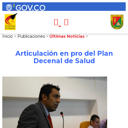
Inicio
>
Publicaciones
>
Últimas Noticias
>
Articulación en pro del Plan
Decenal de Salud