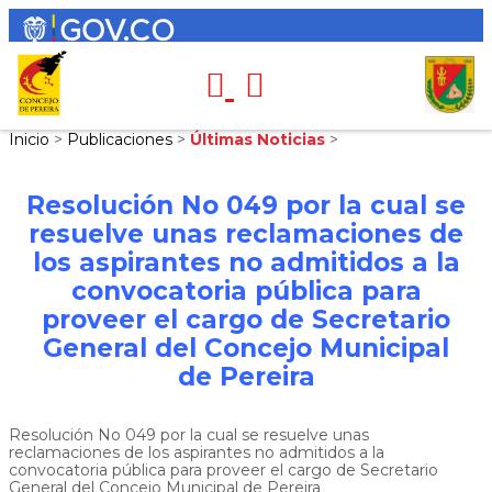
Inicio
>
Publicaciones
>
Últimas Noticias
>
Resolución No 049 por la cual se
resuelve unas reclamaciones de
los aspirantes no admitidos a la
convocatoria pública para
proveer el cargo de Secretario
General del Concejo Municipal
de Pereira
Resolución No 049 por la cual se resuelve unas
reclamaciones de los aspirantes no admitidos a la
convocatoria pública para proveer el cargo de Secretario
General del Concejo Municipal de Pereira