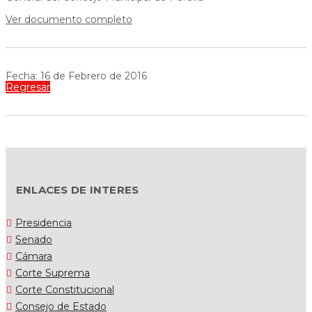
Ver documento completo
Fecha: 16 de Febrero de 2016
Regresar
ENLACES DE INTERES
Presidencia
Senado
Cámara
Corte Suprema
Corte Constitucional
Consejo de Estado