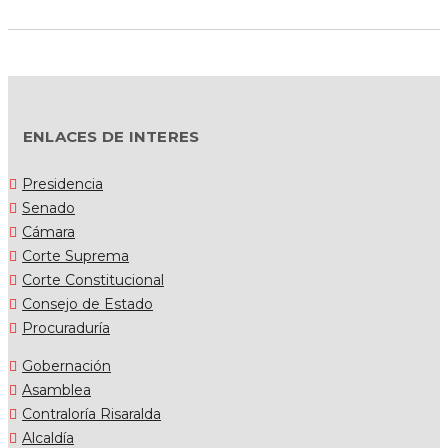
ENLACES DE INTERES
Presidencia
Senado
Cámara
Corte Suprema
Corte Constitucional
Consejo de Estado
Procuraduría
Gobernación
Asamblea
Contraloría Risaralda
Alcaldía