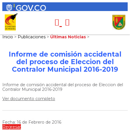
Inicio
>
Publicaciones
>
Últimas Noticias
>
Informe de comisión accidental
del proceso de Eleccion del
Contralor Municipal 2016-2019
Informe de comisión accidental del proceso de Eleccion del
Contralor Municipal 2016-2019
Ver documento completo
Fecha: 16 de Febrero de 2016
Regresar