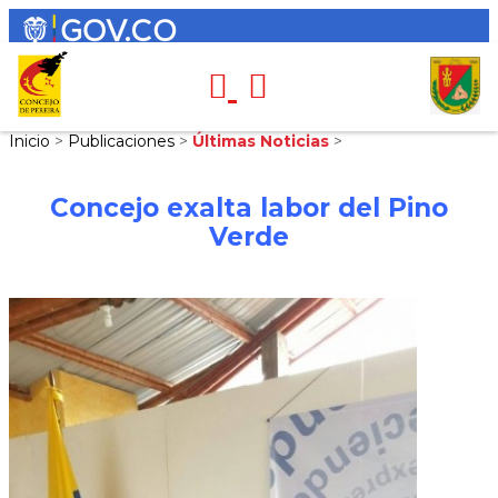
Inicio
>
Publicaciones
>
Últimas Noticias
>
Concejo exalta labor del Pino
Verde