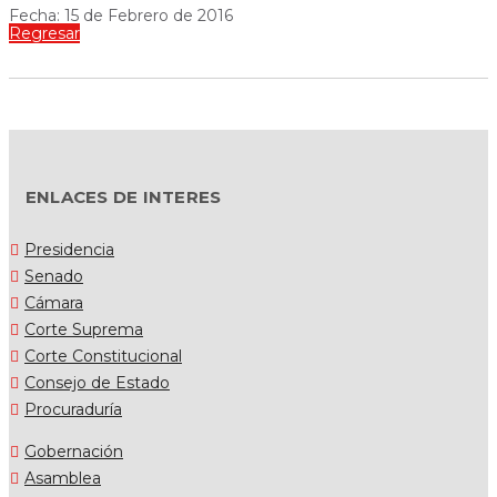
Fecha: 15 de Febrero de 2016
Regresar
ENLACES DE INTERES
Presidencia
Senado
Cámara
Corte Suprema
Corte Constitucional
Consejo de Estado
Procuraduría
Gobernación
Asamblea