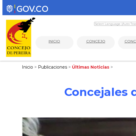
INICIO
CONCEJO
CONC
Inicio
>
Publicaciones
>
Últimas Noticias
>
Concejales 