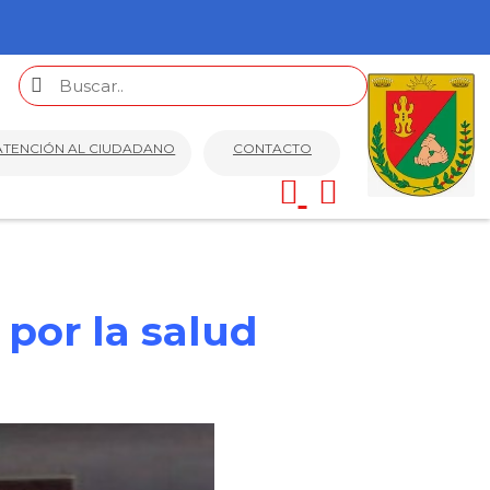
ATENCIÓN AL CIUDADANO
CONTACTO
por la salud