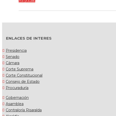
Regresar
ENLACES DE INTERES
Presidencia
Senado
Cámara
Corte Suprema
Corte Constitucional
Consejo de Estado
Procuraduría
Gobernación
Asamblea
Contraloría Risaralda