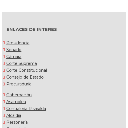
ENLACES DE INTERES
Presidencia
Senado
Cámara
Corte Suprema
Corte Constitucional
Consejo de Estado
Procuraduría
Gobernación
Asamblea
Contraloría Risaralda
Alcaldía
Personería