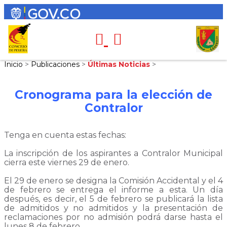
Inicio
>
Publicaciones
>
Últimas Noticias
>
Cronograma para la elección de
Contralor
Tenga en cuenta estas fechas:
La inscripción de los aspirantes a Contralor Municipal
cierra este viernes 29 de enero.
El 29 de enero se designa la Comisión Accidental y el 4
de febrero se entrega el informe a esta. Un día
después, es decir, el 5 de febrero se publicará la lista
de admitidos y no admitidos y la presentación de
reclamaciones por no admisión podrá darse hasta el
lunes 8 de febrero.