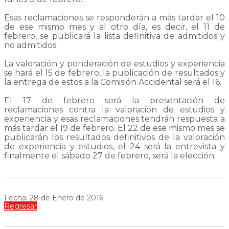
Esas reclamaciones se responderán a más tardar el 10
de ese mismo mes y al otro día, es decir, el 11 de
febrero, se publicará la lista definitiva de admitidos y
no admitidos.
La valoración y ponderación de estudios y experiencia
se hará el 15 de febrero, la publicación de resultados y
la entrega de estos a la Comisión Accidental será el 16.
El 17 de febrero será la presentación de
reclamaciones contra la valoración de estudios y
experiencia y esas reclamaciones tendrán respuesta a
más tardar el 19 de febrero. El 22 de ese mismo mes se
publicarán los resultados definitivos de la valoración
de experiencia y estudios, el 24 será la entrevista y
finalmente el sábado 27 de febrero, será la elección.
Fecha: 28 de Enero de 2016
Regresar