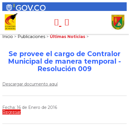
Inicio
>
Publicaciones
>
Últimas Noticias
>
Se provee el cargo de Contralor
Municipal de manera temporal -
Resolución 009
Descargar documento aquí
Fecha: 16 de Enero de 2016
Regresar