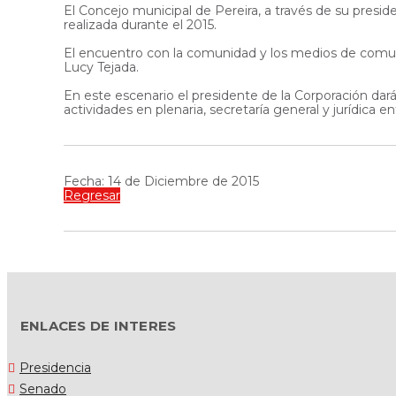
El Concejo municipal de Pereira, a través de su presi
realizada durante el 2015.
El encuentro con la comunidad y los medios de comunica
Lucy Tejada.
En este escenario el presidente de la Corporación dar
actividades en plenaria, secretaría general y jurídica e
Fecha: 14 de Diciembre de 2015
Regresar
ENLACES DE INTERES
Presidencia
Senado