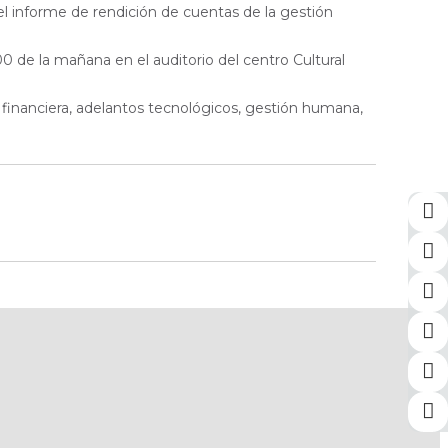
el informe de rendición de cuentas de la gestión
0 de la mañana en el auditorio del centro Cultural
 financiera, adelantos tecnológicos, gestión humana,