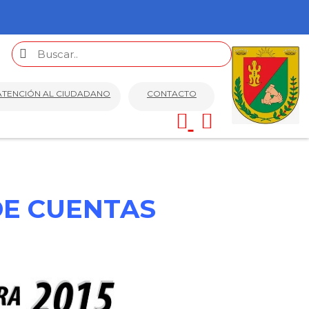
ATENCIÓN AL CIUDADANO
CONTACTO
DE CUENTAS