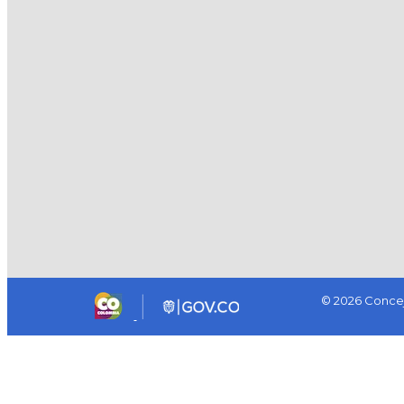
© 2026 Concej