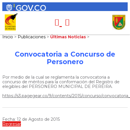
Inicio
>
Publicaciones
>
Últimas Noticias
>
Convocatoria a Concurso de
Personero
Por medio de la cual se reglamenta la convocatoria a
concurso de méritos para la conformación del Registro de
elegibles del PERSONERO MUNICIPAL DE PEREIRA.
https://s3.pagegear.co/9/contents/2015/concurso/convocatoria
Fecha: 12 de Agosto de 2015
Regresar