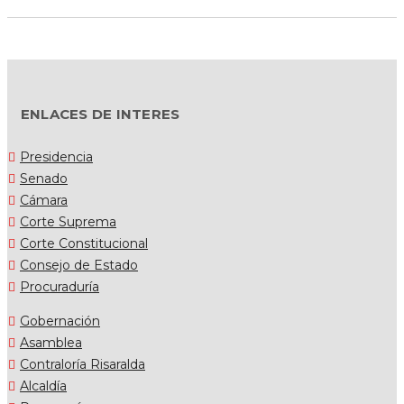
ENLACES DE INTERES
Presidencia
Senado
Cámara
Corte Suprema
Corte Constitucional
Consejo de Estado
Procuraduría
Gobernación
Asamblea
Contraloría Risaralda
Alcaldía