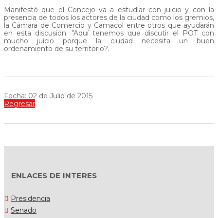
Manifestó que el Concejo va a estudiar con juicio y con la
presencia de todos los actores de la ciudad como los gremios,
la Cámara de Comercio y Camacol entre otros que ayudarán
en esta discusión. "Aquí tenemos que discutir el POT con
mucho juicio porque la ciudad necesita un buen
ordenamiento de su territorio?.
Fecha: 02 de Julio de 2015
Regresar
ENLACES DE INTERES
Presidencia
Senado