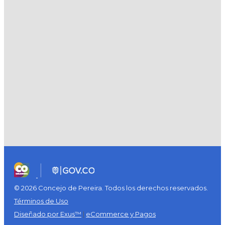
© 2026 Concejo de Pereira. Todos los derechos reservados.
Términos de Uso
Diseñado por Exus™
|
eCommerce y Pagos