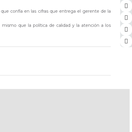
 que confía en las cifras que entrega el gerente de la
o mismo que la política de calidad y la atención a los