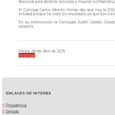
Nacional para destinar recursos y mejorar la infraestruc
El Concejal Carlos Alberto Henao dijo que hoy la ESE 
entidad porque ha visto los resultados ya que son hec
En su intervención la Concejala Judith Giraldo Girald
usuarios.
Fecha: 28 de Abril de 2015
Regresar
ENLACES DE INTERES
Presidencia
Senado