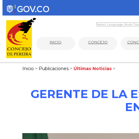
INICIO
CONCEJO
CONC
Inicio
>
Publicaciones
>
Últimas Noticias
>
GERENTE DE LA 
E