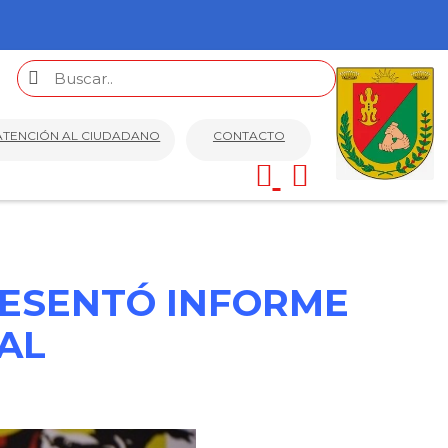
ATENCIÓN AL CIUDADANO
CONTACTO
RESENTÓ INFORME
AL