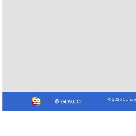
© 2026 Concej