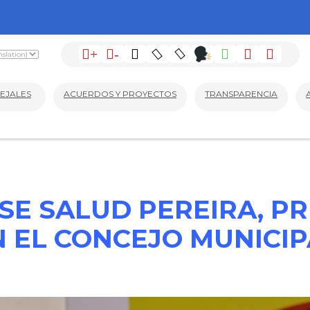
+
-
EJALES
ACUERDOS Y PROYECTOS
TRANSPARENCIA
ESE SALUD PEREIRA, P
N EL CONCEJO MUNICIP