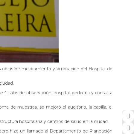
las obras de mejoramiento y ampliación del Hospital de
ciudad.
 4 salas de observación, hospital, pediatría y consulta
ma de muestras, se mejoró el auditorio, la capilla, el
ructura hospitalaria y centros de salud en la ciudad.
d, pero hizo un llamado al Departamento de Planeación