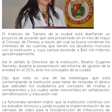
El Instituto de Tránsito de la ciudad está diseñando un
proyecto de acuerdo que será presentado en el mes de mayo
al Concejo de Pereira, a través del cual se busca condonar los
intereses de las cuentas que tienen los deudores morosos
con la institución y cuya cartera asciende a $40 mil millones
aproximadamente.
Así lo señaló la Directora de la institución, Beatriz Eugenia
Ramírez, durante la presentación del informe de gestión de la
entidad en el 2014, ante los concejales de la ciudad.
Dijo que esta es una de las estrategias que está
contemplando la institución para tratar de recaudar el dinero
que adeudan los ciudadanos por concepto de multas y
comparendos y los cuales serán reinvertidos en señalización,
semaforización y educación vial.
La funcionara también indicó que la institución continúa con
los estudios técnicos y jurídicos para la implementación de las
cámaras de video para la fotodetección de infracciones de