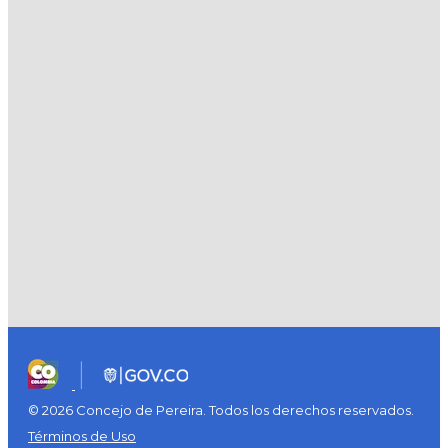
© 2026 Concejo de Pereira. Todos los derechos reservados.
Términos de Uso