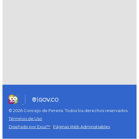
© 2026 Concejo de Pereira. Todos los derechos reservados.
Términos de Uso
Diseñado por Exus™
|
Páginas Web Administrables