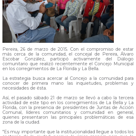
Pereira, 26 de marzo de 2015. Con el compromiso de estar
más cerca de la comunidad, el concejal de Pereira, Álvaro
Escobar González, participó activamente del Diálogo
comunitario que realizó recientemente el Concejo Municipal
en los corregimientos de La Florida y La Bella.
La estrategia busca acercar al Concejo a la comunidad para
conocer de primera mano las inquietudes, problemas y
necesidades de ésta.
Así, el pasado sábado 21 de marzo se llevó a cabo la tercera
actividad de este tipo en los corregimientos de La Bella y La
Florida, con la presencia de presidentes de Juntas de Acción
Comunal, líderes comunitarios y comunidad en general,
quienes presentaron las principales problemáticas de esa
zona de la ciudad.
"Es muy importante que la institucionalidad llegue a todos los