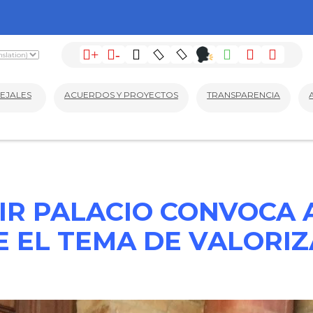
+
-
EJALES
ACUERDOS Y PROYECTOS
TRANSPARENCIA
IR PALACIO CONVOCA 
 EL TEMA DE VALORI