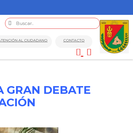
ATENCIÓN AL CIUDADANO
CONTACTO
A GRAN DEBATE
ZACIÓN