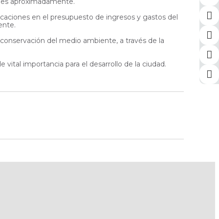
lones aproximadamente.
aciones en el presupuesto de ingresos y gastos del
ente.
 conservación del medio ambiente, a través de la
vital importancia para el desarrollo de la ciudad.