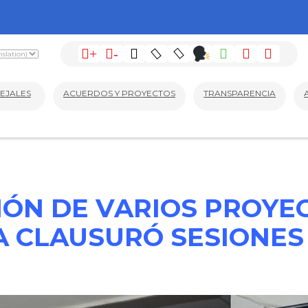
+
-
EJALES
ACUERDOS Y PROYECTOS
TRANSPARENCIA
ÓN DE VARIOS PROYE
A CLAUSURÓ SESIONES