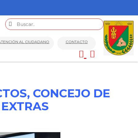
ATENCIÓN AL CIUDADANO
CONTACTO
CTOS, CONCEJO DE
 EXTRAS