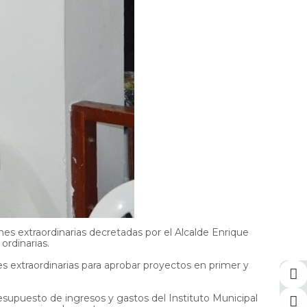
es extraordinarias decretadas por el Alcalde Enrique
ordinarias.
es extraordinarias para aprobar proyectos en primer y
esupuesto de ingresos y gastos del Instituto Municipal