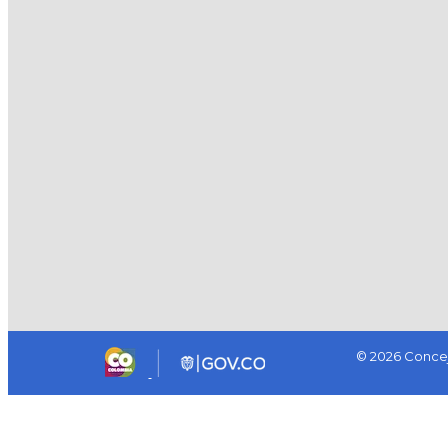
© 2026 Concej