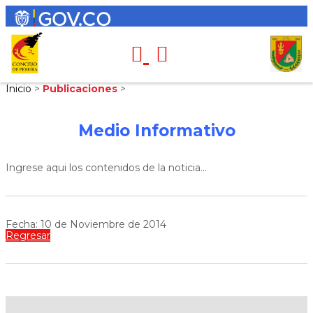
Inicio
>
Publicaciones
>
Medio Informativo
Ingrese aqui los contenidos de la noticia...
Fecha: 10 de Noviembre de 2014
Regresar