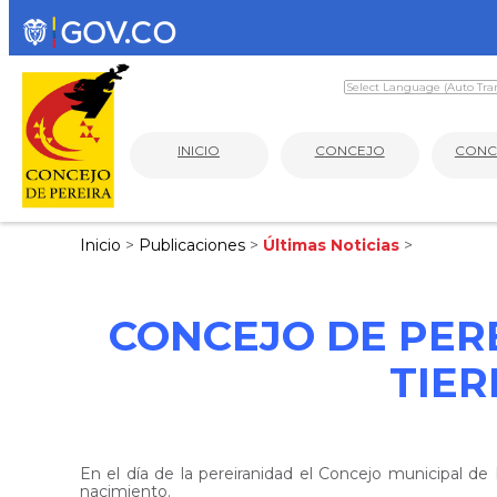
INICIO
CONCEJO
CONC
Inicio
>
Publicaciones
>
Últimas Noticias
>
CONCEJO DE PER
TIER
En el día de la pereiranidad el Concejo municipal de
nacimiento.