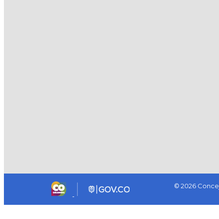
© 2026 Concej