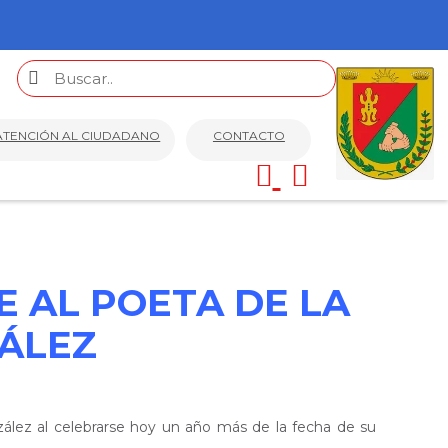
ATENCIÓN AL CIUDADANO
CONTACTO
 AL POETA DE LA
ZÁLEZ
nzález al celebrarse hoy un año más de la fecha de su