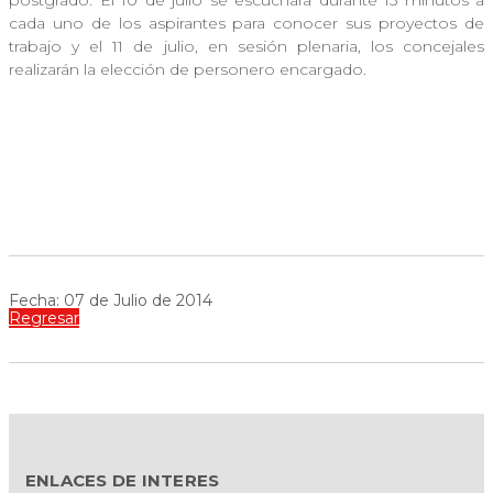
cada uno de los aspirantes para conocer sus proyectos de
trabajo y el 11 de julio, en sesión plenaria, los concejales
realizarán la elección de personero encargado.
Fecha: 07 de Julio de 2014
Regresar
ENLACES DE INTERES