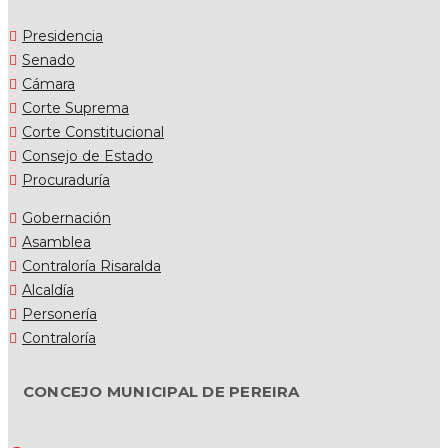
Presidencia
Senado
Cámara
Corte Suprema
Corte Constitucional
Consejo de Estado
Procuraduría
Gobernación
Asamblea
Contraloría Risaralda
Alcaldía
Personería
Contraloría
CONCEJO MUNICIPAL DE PEREIRA