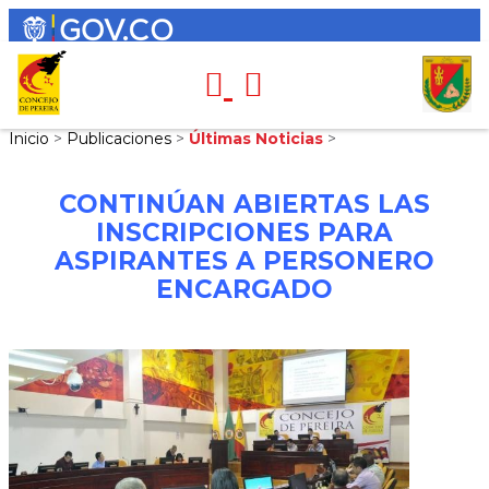
Inicio
>
Publicaciones
>
Últimas Noticias
>
CONTINÚAN ABIERTAS LAS
INSCRIPCIONES PARA
ASPIRANTES A PERSONERO
ENCARGADO