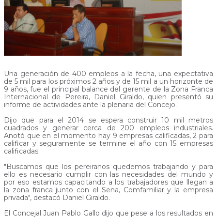
Una generación de 400 empleos a la fecha, una expectativa
de 5 mil para los próximos 2 años y de 15 mil a un horizonte de
9 años, fue el principal balance del gerente de la Zona Franca
Internacional de Pereira, Daniel Giraldo, quien presentó su
informe de actividades ante la plenaria del Concejo.
Dijo que para el 2014 se espera construir 10 mil metros
cuadrados y generar cerca de 200 empleos industriales.
Anotó que en el momento hay 9 empresas calificadas, 2 para
calificar y seguramente se termine el año con 15 empresas
calificadas.
"Buscamos que los pereiranos quedemos trabajando y para
ello es necesario cumplir con las necesidades del mundo y
por eso estamos capacitando a los trabajadores que llegan a
la zona franca junto con el Sena, Comfamiliar y la empresa
privada", destacó Daniel Giraldo.
El Concejal Juan Pablo Gallo dijo que pese a los resultados en