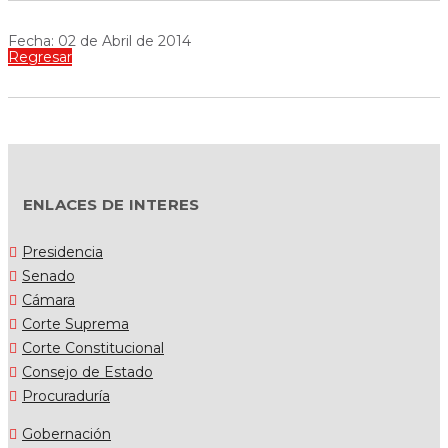
Fecha: 02 de Abril de 2014
Regresar
ENLACES DE INTERES
Presidencia
Senado
Cámara
Corte Suprema
Corte Constitucional
Consejo de Estado
Procuraduría
Gobernación