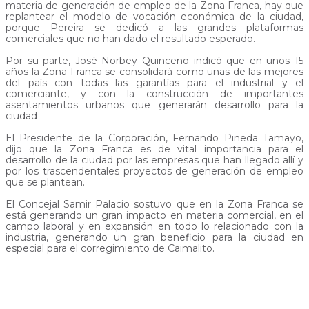
materia de generación de empleo de la Zona Franca, hay que
replantear el modelo de vocación económica de la ciudad,
porque Pereira se dedicó a las grandes plataformas
comerciales que no han dado el resultado esperado.
Por su parte, José Norbey Quinceno indicó que en unos 15
años la Zona Franca se consolidará como unas de las mejores
del país con todas las garantías para el industrial y el
comerciante, y con la construcción de importantes
asentamientos urbanos que generarán desarrollo para la
ciudad
El Presidente de la Corporación, Fernando Pineda Tamayo,
dijo que la Zona Franca es de vital importancia para el
desarrollo de la ciudad por las empresas que han llegado allí y
por los trascendentales proyectos de generación de empleo
que se plantean.
El Concejal Samir Palacio sostuvo que en la Zona Franca se
está generando un gran impacto en materia comercial, en el
campo laboral y en expansión en todo lo relacionado con la
industria, generando un gran beneficio para la ciudad en
especial para el corregimiento de Caimalito.