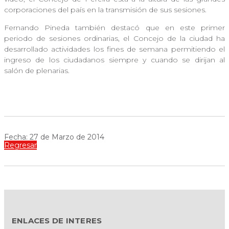
corporaciones del país en la transmisión de sus sesiones.
Fernando Pineda también destacó que en este primer
periodo de sesiones ordinarias, el Concejo de la ciudad ha
desarrollado actividades los fines de semana permitiendo el
ingreso de los ciudadanos siempre y cuando se dirijan al
salón de plenarias.
Fecha: 27 de Marzo de 2014
Regresar
ENLACES DE INTERES