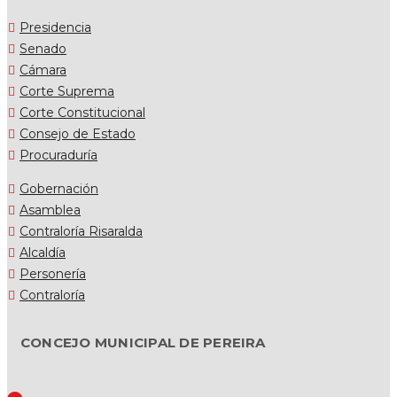
Presidencia
Senado
Cámara
Corte Suprema
Corte Constitucional
Consejo de Estado
Procuraduría
Gobernación
Asamblea
Contraloría Risaralda
Alcaldía
Personería
Contraloría
CONCEJO MUNICIPAL DE PEREIRA