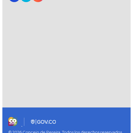
© 2026 Concejo de Pereira. Todos los derechos reservados.