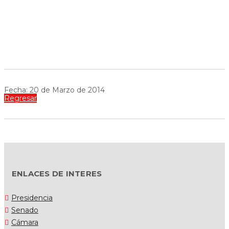
Fecha: 20 de Marzo de 2014
Regresar
ENLACES DE INTERES
Presidencia
Senado
Cámara