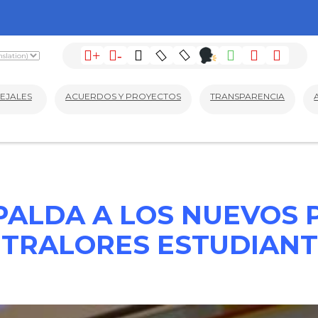
+
-
EJALES
ACUERDOS Y PROYECTOS
TRANSPARENCIA
PALDA A LOS NUEVOS 
TRALORES ESTUDIANT