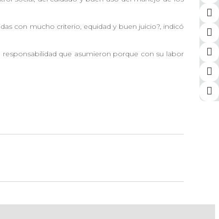
as con mucho criterio, equidad y buen juicio?, indicó
an responsabilidad que asumieron porque con su labor