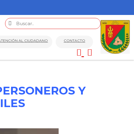
ATENCIÓN AL CIUDADANO
CONTACTO
PERSONEROS Y
ILES