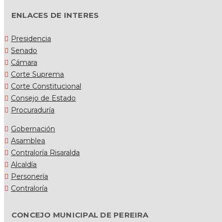
ENLACES DE INTERES
Presidencia
Senado
Cámara
Corte Suprema
Corte Constitucional
Consejo de Estado
Procuraduría
Gobernación
Asamblea
Contraloría Risaralda
Alcaldía
Personería
Contraloría
CONCEJO MUNICIPAL DE PEREIRA