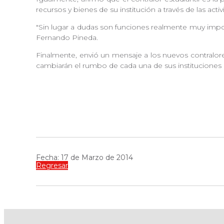
recursos y bienes de su institución a través de las activ
"Sin lugar a dudas son funciones realmente muy impor
Fernando Pineda.
Finalmente, envió un mensaje a los nuevos contralor
cambiarán el rumbo de cada una de sus instituciones 
Fecha: 17 de Marzo de 2014
Regresar