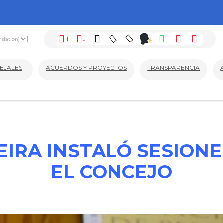
+
-
EJALES
ACUERDOS Y PROYECTOS
TRANSPARENCIA
EIRA INSTALÓ SESIONE
EL CONCEJO