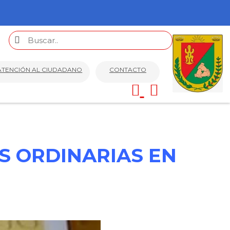
ATENCIÓN AL CIUDADANO
CONTACTO
S ORDINARIAS EN