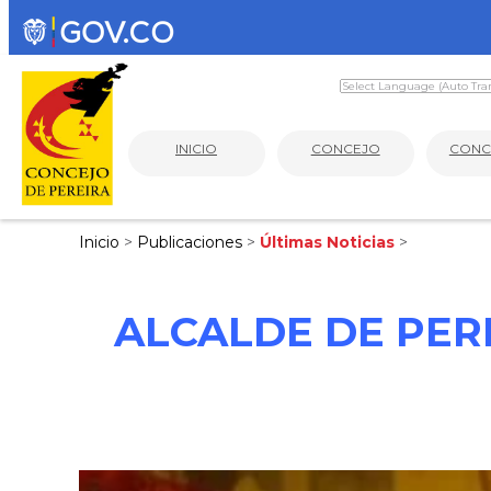
INICIO
CONCEJO
CONC
Inicio
>
Publicaciones
>
Últimas Noticias
>
ALCALDE DE PER