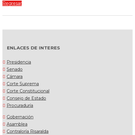
Regresar
ENLACES DE INTERES
Presidencia
Senado
Cámara
Corte Suprema
Corte Constitucional
Consejo de Estado
Procuraduría
Gobernación
Asamblea
Contraloría Risaralda