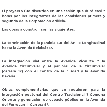
El proyecto fue discutido en una sesión que duró casi 7
horas por los integrantes de las comisiones primera y
segunda de la Corporación edilicia.
Las obras a construir son las siguientes:
La terminación de la paralela sur del Anillo Longitudinal
hasta la Avenida Belalcázar.
La integración vial entre la Avenida Ricaurte ? la
Avenida Circunvalar y el par vial de la Circunvalar
(carrera 12) con el centro de la ciudad y la Avenida
Bavaria.
Obras complementarias que se requieren para la
integración peatonal del Centro Tradicional ? Comuna
Oriente y generación de espacio público en la Avenida
del Ferrocarril- Carrera 8ª.