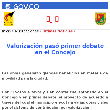
Inicio
>
Publicaciones
>
Últimas Noticias
>
Valorización pasó primer debate
en el Concejo
Las obras generarán grandes beneficios en materia de
movilidad para la ciudad.
Con 9 votos a favor y 1 en contra fue aprobado en el
Concejo y en primer debate, el proyecto de acuerdo a
través del cual el municipio ejecutará varias obras viales
por el sistema de contribución por valorización.