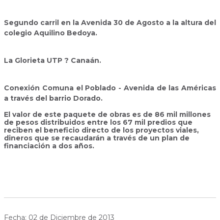
Segundo carril en la Avenida 30 de Agosto a la altura del
colegio Aquilino Bedoya.
La Glorieta UTP ? Canaán.
Conexión Comuna el Poblado - Avenida de las Américas
a través del barrio Dorado.
El valor de este paquete de obras es de 86 mil millones
de pesos distribuidos entre los 67 mil predios que
reciben el beneficio directo de los proyectos viales,
dineros que se recaudarán a través de un plan de
financiación a dos años.
Fecha: 02 de Diciembre de 2013