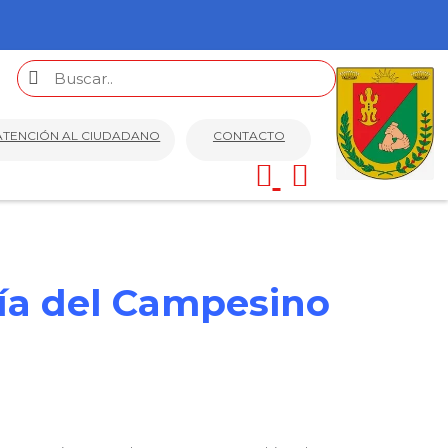
ATENCIÓN AL CIUDADANO
CONTACTO
Día del Campesino