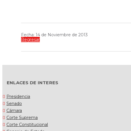
Fecha: 14 de Noviembre de 2013
Regresar
ENLACES DE INTERES
Presidencia
Senado
Cámara
Corte Suprema
Corte Constitucional