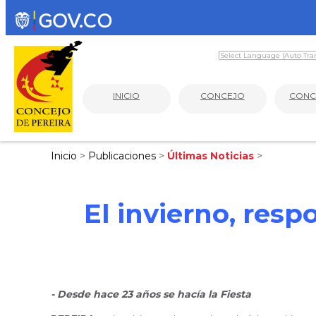
INICIO
CONCEJO
CONC
Inicio
>
Publicaciones
>
Últimas Noticias
>
El invierno, res
- Desde hace 23 años se hacía la Fiesta