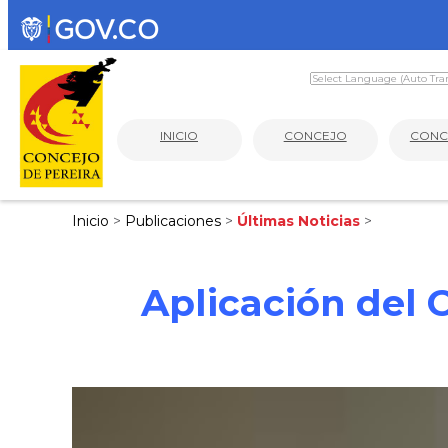
INICIO
CONCEJO
CONC
Inicio
>
Publicaciones
>
Últimas Noticias
>
Aplicación del 