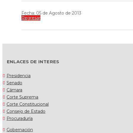
Fecha: 05 de Agosto de 2013
Regresar
ENLACES DE INTERES
Presidencia
Senado
Cámara
Corte Suprema
Corte Constitucional
Consejo de Estado
Procuraduría
Gobernación