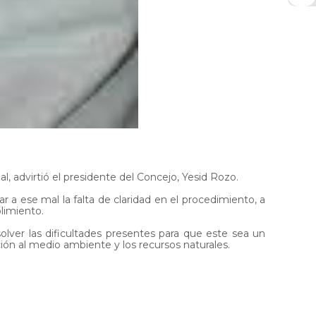
, advirtió el presidente del Concejo, Yesid Rozo.
a ese mal la falta de claridad en el procedimiento, a
limiento.
olver las dificultades presentes para que este sea un
ón al medio ambiente y los recursos naturales.