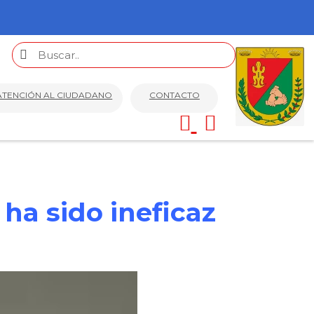
ATENCIÓN AL CIUDADANO
CONTACTO
ha sido ineficaz