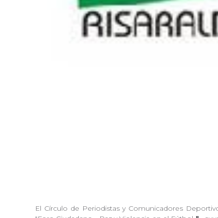
El Círculo de Periodistas y Comunicadores Deportiv