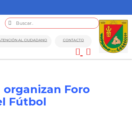
ATENCIÓN AL CIUDADANO
CONTACTO
a organizan Foro
el Fútbol