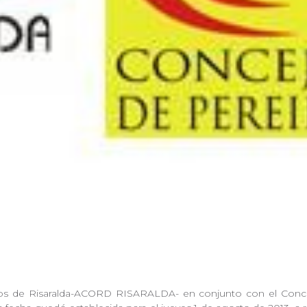
os de Risaralda-ACORD RISARALDA- en conjunto con el Concejo