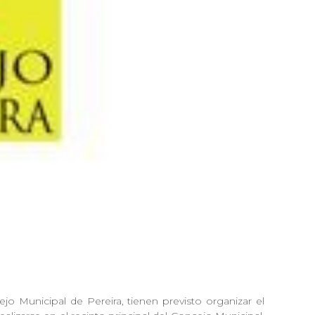
 Municipal de Pereira, tienen previsto organizar el