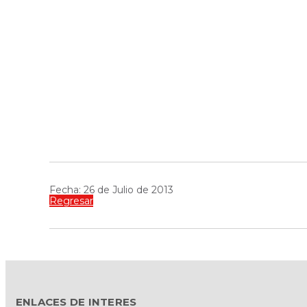
Fecha: 26 de Julio de 2013
Regresar
ENLACES DE INTERES