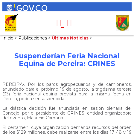
Inicio
>
Publicaciones
>
Últimas Noticias
>
Suspenderían Feria Nacional
Equina de Pereira: CRINES
PEREIRA-. Por los paros agropecuarios y de camioneros,
anunciado para el próximo 19 de agosto, la trigésima tercera
(33) feria nacional equina prevista para la misma fecha en
Pereira, podría ser suspendida.
La drástica decisión fue anunciada en sesión plenaria del
Concejo, por el presidente de CRINES, entidad organizadora
del evento, Mauricio Cardona.
El certamen, cuya organización demanda recursos del orden
de los $129 millones, debe realizarse entre los días 17 -18 y 19