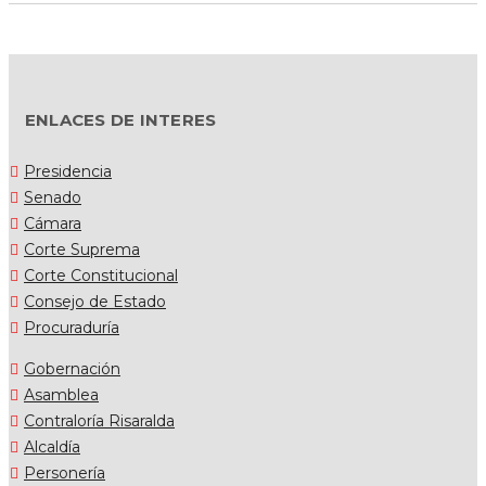
ENLACES DE INTERES
Presidencia
Senado
Cámara
Corte Suprema
Corte Constitucional
Consejo de Estado
Procuraduría
Gobernación
Asamblea
Contraloría Risaralda
Alcaldía
Personería