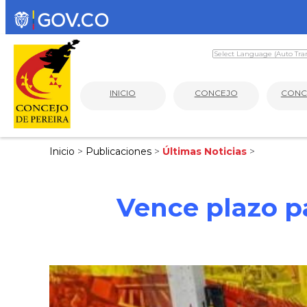
INICIO
CONCEJO
CONC
Inicio
>
Publicaciones
>
Últimas Noticias
>
Vence plazo p