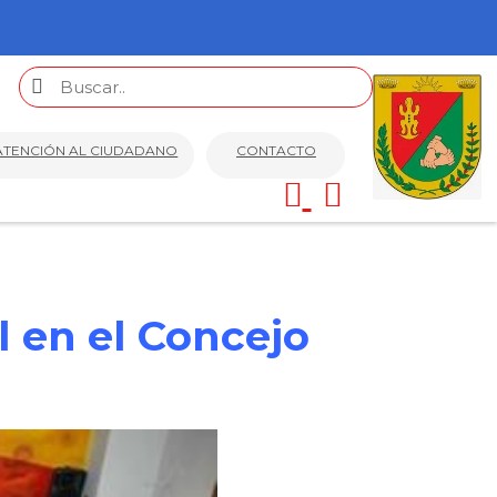
ATENCIÓN AL CIUDADANO
CONTACTO
 en el Concejo