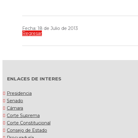
Fecha: 18 de Julio de 2013
Regresar
ENLACES DE INTERES
Presidencia
Senado
Cámara
Corte Suprema
Corte Constitucional
Consejo de Estado
Procuraduría