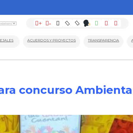
+
-
EJALES
ACUERDOS Y PROYECTOS
TRANSPARENCIA
ara concurso Ambiental