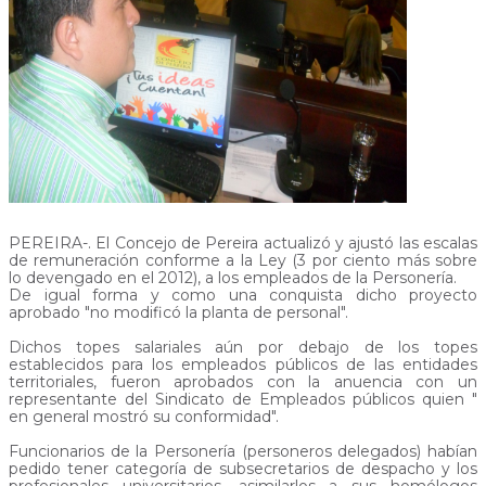
PEREIRA-. El Concejo de Pereira actualizó y ajustó las escalas
de remuneración conforme a la Ley (3 por ciento más sobre
lo devengado en el 2012), a los empleados de la Personería.
De igual forma y como una conquista dicho proyecto
aprobado "no modificó la planta de personal".
Dichos topes salariales aún por debajo de los topes
establecidos para los empleados públicos de las entidades
territoriales, fueron aprobados con la anuencia con un
representante del Sindicato de Empleados públicos quien "
en general mostró su conformidad".
Funcionarios de la Personería (personeros delegados) habían
pedido tener categoría de subsecretarios de despacho y los