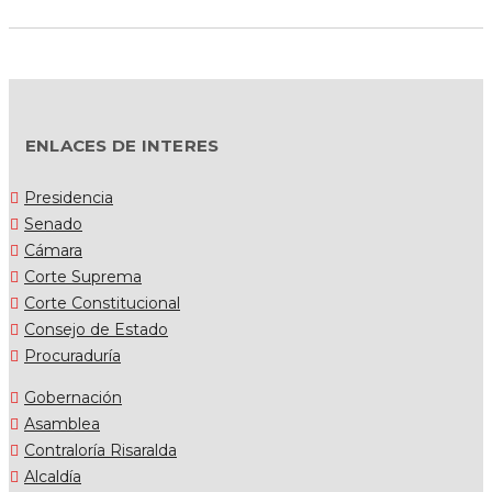
ENLACES DE INTERES
Presidencia
Senado
Cámara
Corte Suprema
Corte Constitucional
Consejo de Estado
Procuraduría
Gobernación
Asamblea
Contraloría Risaralda
Alcaldía