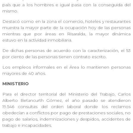
país que a los hombres e igual pasa con la conseguida del
mismo.
Destacó como en la zona el comercio, hoteles y restaurantes
muestra la mayor parte de la ocupación hoy de las personas
mientras que por áreas en Risaralda, la mayor dinámica
estuvo en la actividad inmobiliaria.
De dichas personas de acuerdo con la caracterización, el 53
por ciento de las personas tienen contrato escrito.
Los empleos informales en el Área lo mantienen personas
mayores de 40 años.
MINISTERIO
Para el director territorial del Ministerio del Trabajo, Carlos
Alberto Betancurth Gómez, el año pasado se atendieron
19.546 consultas del orden laboral donde los reclamos
obedecían a conflictos por pago de prestaciones sociales, no
pago de salarios, indemnizaciones y despidos, accidentes de
trabajo e incapacidades.