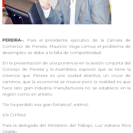
PEREIRA-.
Para el presidente ejecutivo de la Cámara de
Comercio de Pereira, Mauricio Vega Lemus el problema de
desempleo se debe a la falta de competitividad.
En la presentación de una ponencia en la sesión conjunta del
Concejo de Pereira y la Asamblea, expresó que se tiene la
creencia que Pereira es una ciudad atractiva, un cruce de
caminos, que la economía se mueve pero la realidad es que
hace rato gran industria manufacturera no se establece en la
región como en antaño.
"Se ha perdido esa gran fortaleza", estimó.
EN CIFRAS
Para la delegada del Ministerio del Trabajo, Luz Adriana Ríos
Giraldo,