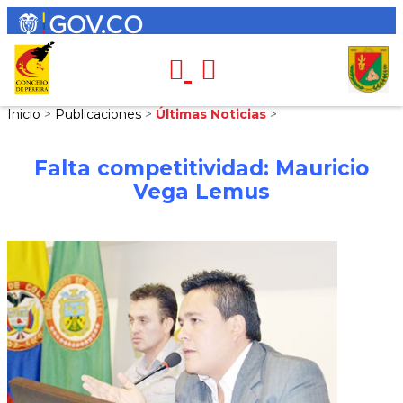
Inicio
>
Publicaciones
>
Últimas Noticias
>
Falta competitividad: Mauricio
Vega Lemus