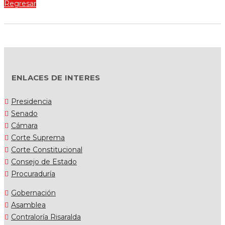
Regresar
ENLACES DE INTERES
Presidencia
Senado
Cámara
Corte Suprema
Corte Constitucional
Consejo de Estado
Procuraduría
Gobernación
Asamblea
Contraloría Risaralda