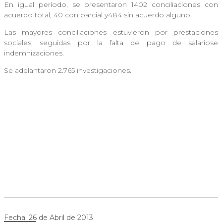
En igual período, se presentaron 1402 conciliaciones con
acuerdo total, 40 con parcial y484 sin acuerdo alguno.
Las mayores conciliaciones estuvieron por prestaciones
sociales, seguidas por la falta de pago de salariose
indemnizaciones.
Se adelantaron 2.765 investigaciones.
Fecha: 26 de Abril de 2013