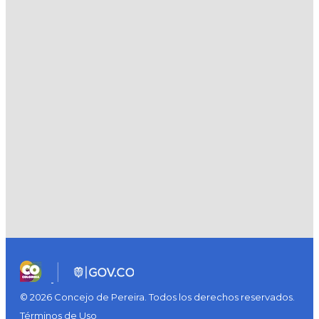
© 2026 Concejo de Pereira. Todos los derechos reservados.
Términos de Uso