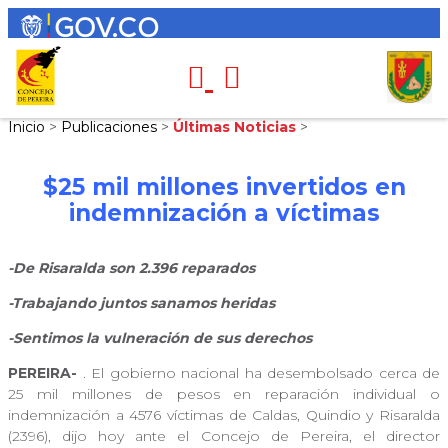
Inicio
>
Publicaciones
>
Últimas Noticias
>
$25 mil millones invertidos en
indemnización a víctimas
-De Risaralda son 2.396 reparados
-Trabajando juntos sanamos heridas
-Sentimos la vulneración de sus derechos
PEREIRA-
. El gobierno nacional ha desembolsado cerca de
25 mil millones de pesos en reparación individual o
indemnización a 4576 víctimas de Caldas, Quindio y Risaralda
(2396), dijo hoy ante el Concejo de Pereira, el director