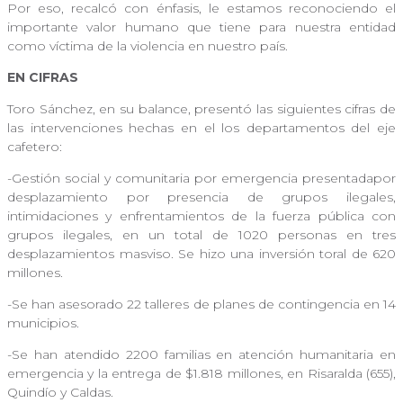
Por eso, recalcó con énfasis, le estamos reconociendo el
importante valor humano que tiene para nuestra entidad
como víctima de la violencia en nuestro país.
EN CIFRAS
Toro Sánchez, en su balance, presentó las siguientes cifras de
las intervenciones hechas en el los departamentos del eje
cafetero:
-Gestión social y comunitaria por emergencia presentadapor
desplazamiento por presencia de grupos ilegales,
intimidaciones y enfrentamientos de la fuerza pública con
grupos ilegales, en un total de 1020 personas en tres
desplazamientos masviso. Se hizo una inversión toral de 620
millones.
-Se han asesorado 22 talleres de planes de contingencia en 14
municipios.
-Se han atendido 2200 familias en atención humanitaria en
emergencia y la entrega de $1.818 millones, en Risaralda (655),
Quindío y Caldas.