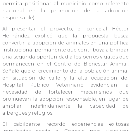
permita posicionar al municipio como referente
nacional en la promoción de la adopción
responsable).
Al presentar el proyecto, el concejal Héctor
Hernández explicó que la propuesta busca
convertir la adopción de animales en una política
institucional permanente que contribuya a brindar
una segunda oportunidad a los perros y gatos que
permanecen en el Centro de Bienestar Animal.
Señaló que el crecimiento de la población animal
en situación de calle y la alta ocupación del
Hospital Público Veterinario evidencian la
necesidad de fortalecer mecanismos que
promuevan la adopción responsable, en lugar de
ampliar indefinidamente la capacidad de
albergues y refugios.
El cabildante recordó experiencias exitosas