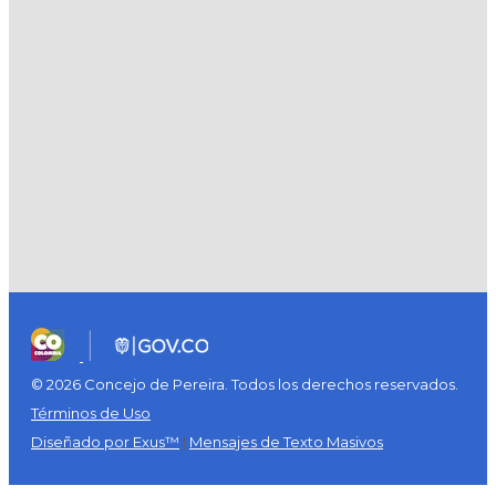
© 2026 Concejo de Pereira. Todos los derechos reservados.
Términos de Uso
Diseñado por Exus™
|
Mensajes de Texto Masivos