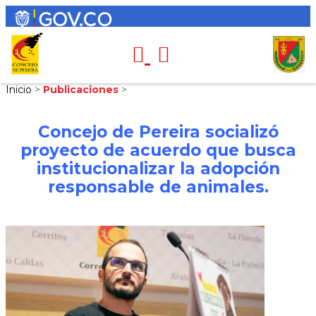
Inicio
>
Publicaciones
>
Concejo de Pereira socializó
proyecto de acuerdo que busca
institucionalizar la adopción
responsable de animales.