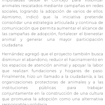
impulsadas desde el Concejo para visibilizar
animales rescatados mediante campañas en redes
sociales, logrando la adopción de varios de ellos.
Asimismo, indicó que la iniciativa pretende
consolidar una estrategia articulada y continua de
comunicación que permita aumentar el alcance de
las campañas de adopción, fortalecer el bienestar
animal y generar una mayor participación
ciudadana.
Hernández agregó que el proyecto también busca
disminuir el abandono, reducir el hacinamiento en
los espacios de atención animal y apoyar la labor
que realizan fundaciones y hogares de paso.
Finalmente, hizo un llamado a la ciudadanía, a las
organizaciones protectoras de animales y a las
instituciones públicas para trabajar
conjuntamente en la construcción de una cultura
que promueva la adopción como una alternativa
responsable y solidaria.