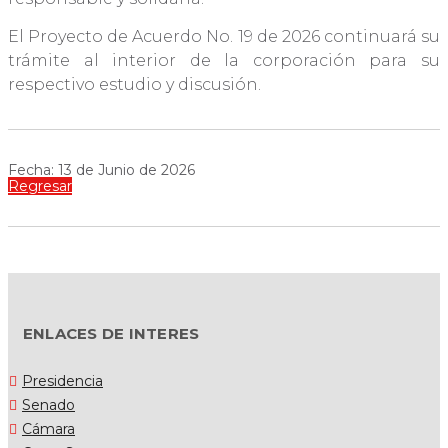
El Proyecto de Acuerdo No. 19 de 2026 continuará su
trámite al interior de la corporación para su
respectivo estudio y discusión.
Fecha: 13 de Junio de 2026
Regresar
ENLACES DE INTERES
Presidencia
Senado
Cámara