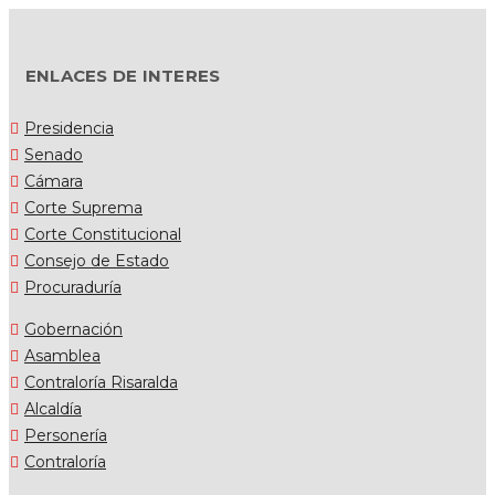
ENLACES DE INTERES
Presidencia
Senado
Cámara
Corte Suprema
Corte Constitucional
Consejo de Estado
Procuraduría
Gobernación
Asamblea
Contraloría Risaralda
Alcaldía
Personería
Contraloría