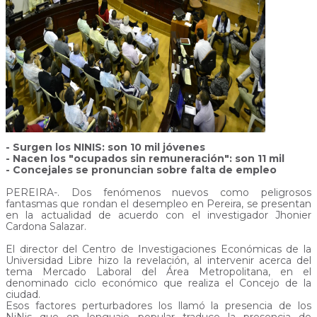
- Surgen los NINIS: son 10 mil jóvenes
- Nacen los "ocupados sin remuneración": son 11 mil
- Concejales se pronuncian sobre falta de empleo
PEREIRA-. Dos fenómenos nuevos como peligrosos
fantasmas que rondan el desempleo en Pereira, se presentan
en la actualidad de acuerdo con el investigador Jhonier
Cardona Salazar.
El director del Centro de Investigaciones Económicas de la
Universidad Libre hizo la revelación, al intervenir acerca del
tema Mercado Laboral del Área Metropolitana, en el
denominado ciclo económico que realiza el Concejo de la
ciudad.
Esos factores perturbadores los llamó la presencia de los