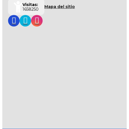
Visitas:
Mapa del sitio
1658250