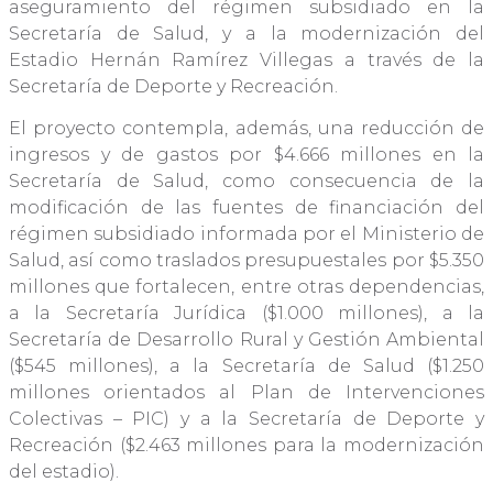
aseguramiento del régimen subsidiado en la
Secretaría de Salud, y a la modernización del
Estadio Hernán Ramírez Villegas a través de la
Secretaría de Deporte y Recreación.
El proyecto contempla, además, una reducción de
ingresos y de gastos por $4.666 millones en la
Secretaría de Salud, como consecuencia de la
modificación de las fuentes de financiación del
régimen subsidiado informada por el Ministerio de
Salud, así como traslados presupuestales por $5.350
millones que fortalecen, entre otras dependencias,
a la Secretaría Jurídica ($1.000 millones), a la
Secretaría de Desarrollo Rural y Gestión Ambiental
($545 millones), a la Secretaría de Salud ($1.250
millones orientados al Plan de Intervenciones
Colectivas – PIC) y a la Secretaría de Deporte y
Recreación ($2.463 millones para la modernización
del estadio).