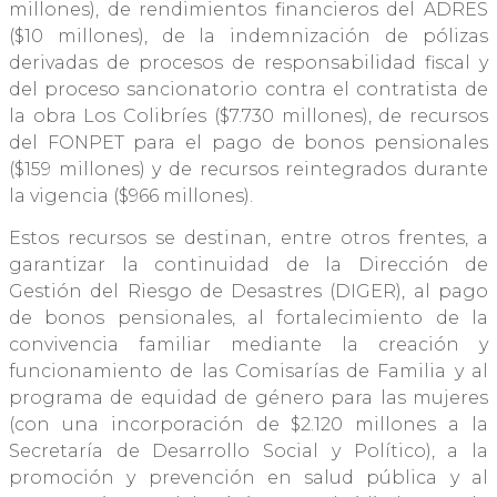
millones), de rendimientos financieros del ADRES
($10 millones), de la indemnización de pólizas
derivadas de procesos de responsabilidad fiscal y
del proceso sancionatorio contra el contratista de
la obra Los Colibríes ($7.730 millones), de recursos
del FONPET para el pago de bonos pensionales
($159 millones) y de recursos reintegrados durante
la vigencia ($966 millones).
Estos recursos se destinan, entre otros frentes, a
garantizar la continuidad de la Dirección de
Gestión del Riesgo de Desastres (DIGER), al pago
de bonos pensionales, al fortalecimiento de la
convivencia familiar mediante la creación y
funcionamiento de las Comisarías de Familia y al
programa de equidad de género para las mujeres
(con una incorporación de $2.120 millones a la
Secretaría de Desarrollo Social y Político), a la
promoción y prevención en salud pública y al