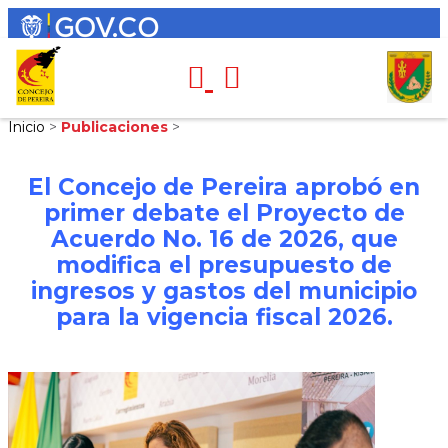
Inicio
>
Publicaciones
>
El Concejo de Pereira aprobó en
primer debate el Proyecto de
Acuerdo No. 16 de 2026, que
modifica el presupuesto de
ingresos y gastos del municipio
para la vigencia fiscal 2026.