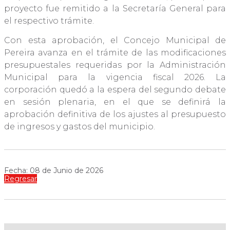
proyecto fue remitido a la Secretaría General para
el respectivo trámite.
Con esta aprobación, el Concejo Municipal de
Pereira avanza en el trámite de las modificaciones
presupuestales requeridas por la Administración
Municipal para la vigencia fiscal 2026. La
corporación quedó a la espera del segundo debate
en sesión plenaria, en el que se definirá la
aprobación definitiva de los ajustes al presupuesto
de ingresos y gastos del municipio.
Fecha: 08 de Junio de 2026
Regresar