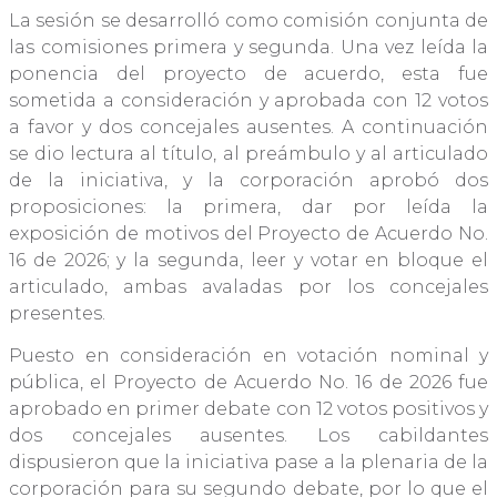
La sesión se desarrolló como comisión conjunta de
las comisiones primera y segunda. Una vez leída la
ponencia del proyecto de acuerdo, esta fue
sometida a consideración y aprobada con 12 votos
a favor y dos concejales ausentes. A continuación
se dio lectura al título, al preámbulo y al articulado
de la iniciativa, y la corporación aprobó dos
proposiciones: la primera, dar por leída la
exposición de motivos del Proyecto de Acuerdo No.
16 de 2026; y la segunda, leer y votar en bloque el
articulado, ambas avaladas por los concejales
presentes.
Puesto en consideración en votación nominal y
pública, el Proyecto de Acuerdo No. 16 de 2026 fue
aprobado en primer debate con 12 votos positivos y
dos concejales ausentes. Los cabildantes
dispusieron que la iniciativa pase a la plenaria de la
corporación para su segundo debate, por lo que el