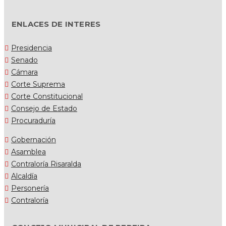
ENLACES DE INTERES
Presidencia
Senado
Cámara
Corte Suprema
Corte Constitucional
Consejo de Estado
Procuraduría
Gobernación
Asamblea
Contraloría Risaralda
Alcaldía
Personería
Contraloría