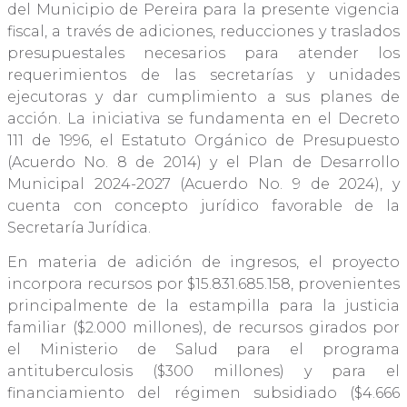
del Municipio de Pereira para la presente vigencia
fiscal, a través de adiciones, reducciones y traslados
presupuestales necesarios para atender los
requerimientos de las secretarías y unidades
ejecutoras y dar cumplimiento a sus planes de
acción. La iniciativa se fundamenta en el Decreto
111 de 1996, el Estatuto Orgánico de Presupuesto
(Acuerdo No. 8 de 2014) y el Plan de Desarrollo
Municipal 2024-2027 (Acuerdo No. 9 de 2024), y
cuenta con concepto jurídico favorable de la
Secretaría Jurídica.
En materia de adición de ingresos, el proyecto
incorpora recursos por $15.831.685.158, provenientes
principalmente de la estampilla para la justicia
familiar ($2.000 millones), de recursos girados por
el Ministerio de Salud para el programa
antituberculosis ($300 millones) y para el
financiamiento del régimen subsidiado ($4.666