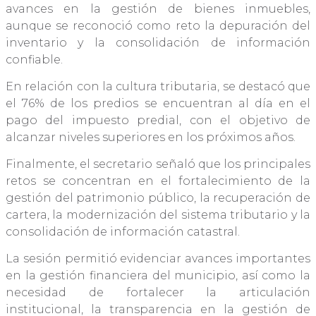
avances en la gestión de bienes inmuebles,
aunque se reconoció como reto la depuración del
inventario y la consolidación de información
confiable.
En relación con la cultura tributaria, se destacó que
el 76% de los predios se encuentran al día en el
pago del impuesto predial, con el objetivo de
alcanzar niveles superiores en los próximos años.
Finalmente, el secretario señaló que los principales
retos se concentran en el fortalecimiento de la
gestión del patrimonio público, la recuperación de
cartera, la modernización del sistema tributario y la
consolidación de información catastral.
La sesión permitió evidenciar avances importantes
en la gestión financiera del municipio, así como la
necesidad de fortalecer la articulación
institucional, la transparencia en la gestión de