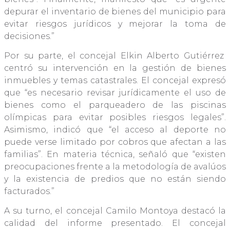
depurar el inventario de bienes del municipio para
evitar riesgos jurídicos y mejorar la toma de
decisiones.”
Por su parte, el concejal Elkin Alberto Gutiérrez
centró su intervención en la gestión de bienes
inmuebles y temas catastrales. El concejal expresó
que “es necesario revisar jurídicamente el uso de
bienes como el parqueadero de las piscinas
olímpicas para evitar posibles riesgos legales”.
Asimismo, indicó que “el acceso al deporte no
puede verse limitado por cobros que afectan a las
familias”. En materia técnica, señaló que “existen
preocupaciones frente a la metodología de avalúos
y la existencia de predios que no están siendo
facturados.”
A su turno, el concejal Camilo Montoya destacó la
calidad del informe presentado. El concejal