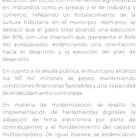
ejecución del 110,5%, con incrementos significativos
en impuestos como el predial y el de industria y
comercio, reflejando un fortalecimiento de la
cultura tributaria en el municipio. Asimismo, se
destacó que el gasto total alcanzó una ejecución
del 89%, con una inversión que representa el 84%
del presupuesto, evidenciando una orientación
hacia el desarrollo y la ejecución del plan de
desarrollo.
En cuanto a la deuda pública, el municipio alcanzó
los 167 mil millones de pesos, manteniendo
condiciones financieras favorables y una capacidad
de endeudamiento controlada.
En materia de modernización, se resaltó la
implementación de herramientas digitales, la
adopción de firma electrónica por parte de
contribuyentes y el fortalecimiento del catastro
multipropósito. De igual manera, se evidenciaron