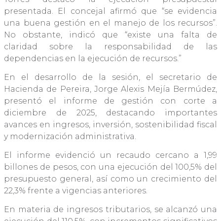
presentada. El concejal afirmó que “se evidencia
una buena gestión en el manejo de los recursos”.
No obstante, indicó que “existe una falta de
claridad sobre la responsabilidad de las
dependencias en la ejecución de recursos.”
En el desarrollo de la sesión, el secretario de
Hacienda de Pereira, Jorge Alexis Mejía Bermúdez,
presentó el informe de gestión con corte a
diciembre de 2025, destacando importantes
avances en ingresos, inversión, sostenibilidad fiscal
y modernización administrativa.
El informe evidenció un recaudo cercano a 1,99
billones de pesos, con una ejecución del 100,5% del
presupuesto general, así como un crecimiento del
22,3% frente a vigencias anteriores.
En materia de ingresos tributarios, se alcanzó una