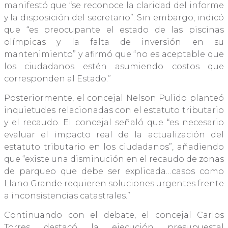
manifestó que “se reconoce la claridad del informe
y la disposición del secretario”. Sin embargo, indicó
que “es preocupante el estado de las piscinas
olímpicas y la falta de inversión en su
mantenimiento” y afirmó que “no es aceptable que
los ciudadanos estén asumiendo costos que
corresponden al Estado.”
Posteriormente, el concejal Nelson Pulido planteó
inquietudes relacionadas con el estatuto tributario
y el recaudo. El concejal señaló que “es necesario
evaluar el impacto real de la actualización del
estatuto tributario en los ciudadanos”, añadiendo
que “existe una disminución en el recaudo de zonas
de parqueo que debe ser explicada…casos como
Llano Grande requieren soluciones urgentes frente
a inconsistencias catastrales.”
Continuando con el debate, el concejal Carlos
Torres destacó la ejecución presupuestal